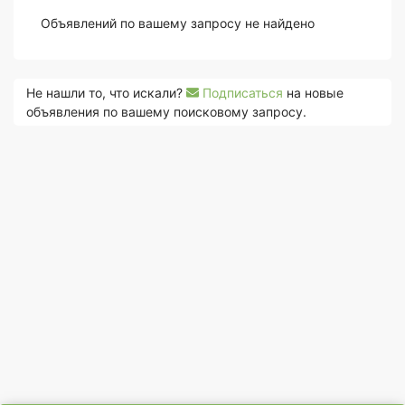
Объявлений по вашему запросу не найдено
Не нашли то, что искали?
Подписаться
на новые
объявления по вашему поисковому запросу.