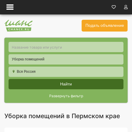
Подать объявление
Уборка помещений
Вся Россия
Найти
Развернуть фильтр
Уборка помещений в Пермском крае