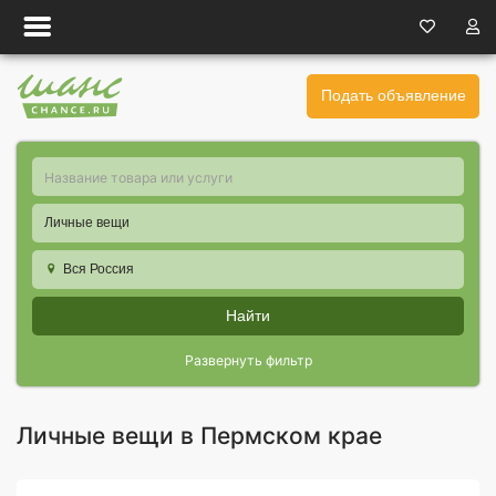
Подать объявление
Личные вещи
Вся Россия
Найти
Развернуть фильтр
Личные вещи в Пермском крае