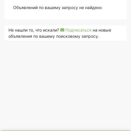
Объявлений по вашему запросу не найдено
Не нашли то, что искали?
Подписаться
на новые
объявления по вашему поисковому запросу.