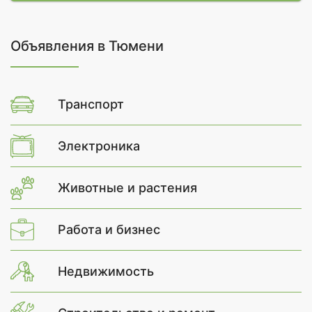
Объявления в Тюмени
Транспорт
Электроника
Животные и растения
Работа и бизнес
Недвижимость