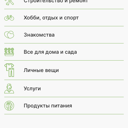
Строительство и ремонт
Хобби, отдых и спорт
Знакомства
Все для дома и сада
Личные вещи
Услуги
Продукты питания