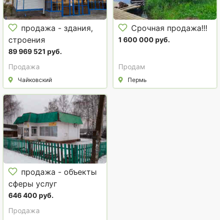
продажа - здания,
Срочная продажа!!!
строения
1 600 000 руб.
89 969 521 руб.
Продажа
Продам
Чайковский
Пермь
продажа - объекты
сферы услуг
646 400 руб.
Продажа