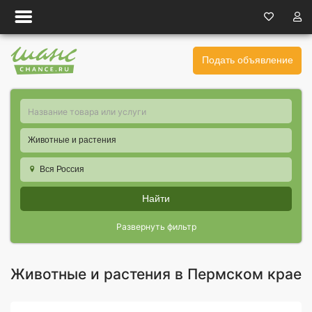
Подать объявление
Животные и растения
Вся Россия
Найти
Развернуть фильтр
Животные и растения в Пермском крае