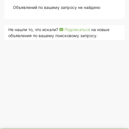
Объявлений по вашему запросу не найдено
Не нашли то, что искали?
Подписаться
на новые
объявления по вашему поисковому запросу.