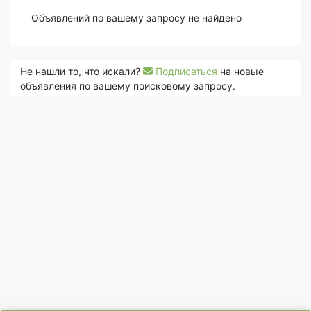
Объявлений по вашему запросу не найдено
Не нашли то, что искали?
Подписаться
на новые
объявления по вашему поисковому запросу.