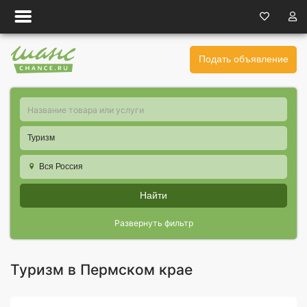
Подать объявление
Туризм
Вся Россия
Найти
Развернуть фильтр
Туризм в Пермском крае