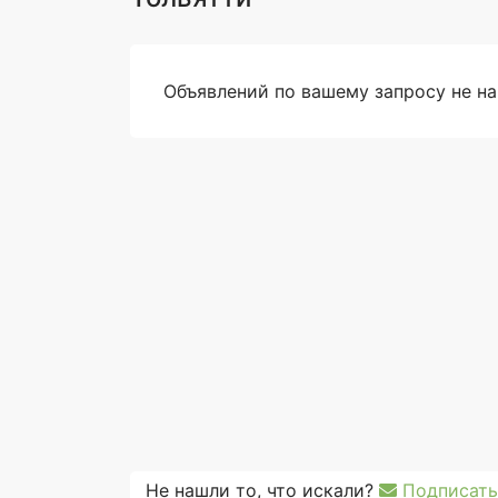
Объявлений по вашему запросу не н
Не нашли то, что искали?
Подписать