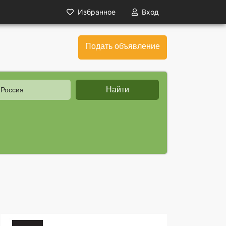
Избранное
Вход
Подать объявление
Найти
 Россия