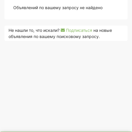
Объявлений по вашему запросу не найдено
Не нашли то, что искали?
Подписаться
на новые
объявления по вашему поисковому запросу.