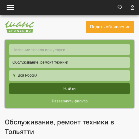
Подать объявление
Обслуживание, ремонт техники
Вся Россия
Найти
Развернуть фильтр
Обслуживание, ремонт техники в
Тольятти