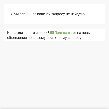
Объявлений по вашему запросу не найдено
Не нашли то, что искали?
Подписаться
на новые
объявления по вашему поисковому запросу.