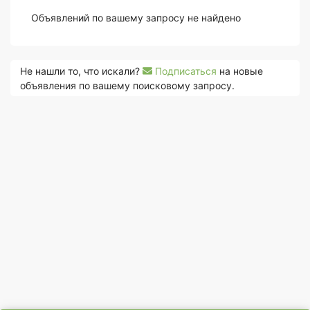
Объявлений по вашему запросу не найдено
Не нашли то, что искали?
Подписаться
на новые
объявления по вашему поисковому запросу.