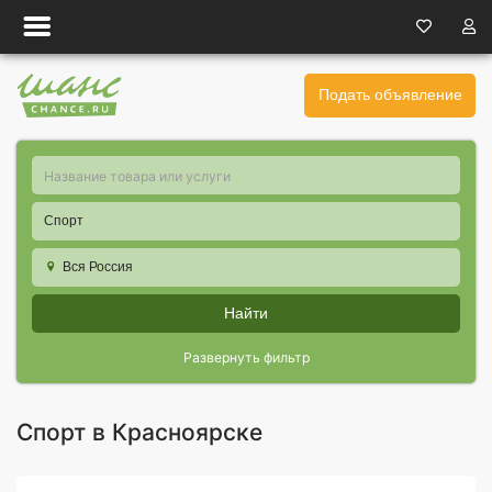
Подать объявление
Спорт
Вся Россия
Найти
Развернуть фильтр
Спорт в Красноярске