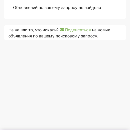
Объявлений по вашему запросу не найдено
Не нашли то, что искали?
Подписаться
на новые
объявления по вашему поисковому запросу.