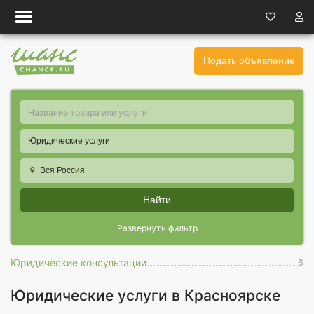
Подать объявление
Юридические услуги
Вся Россия
Найти
Развернуть фильтр
Юридические консультации
6
Юридические услуги в Красноярске