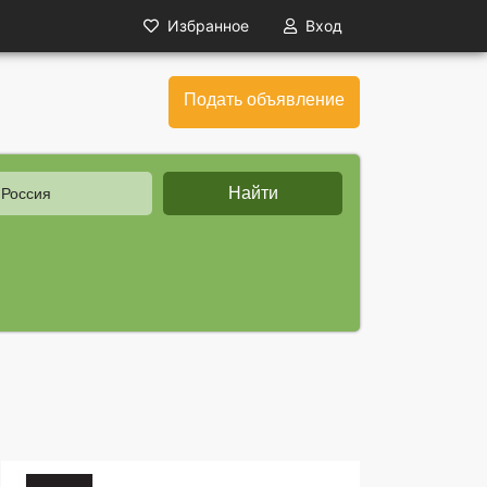
Избранное
Вход
Подать объявление
Найти
 Россия