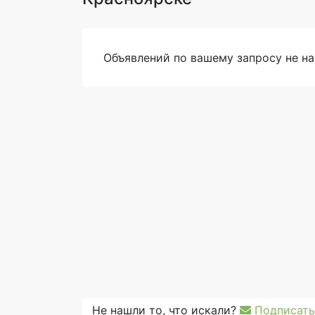
Объявлений по вашему запросу не н
Не нашли то, что искали?
Подписать