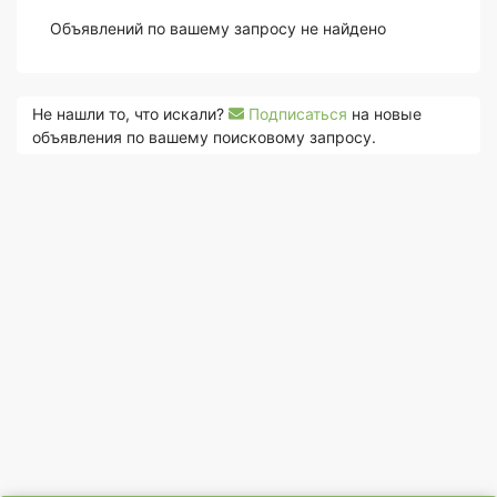
Объявлений по вашему запросу не найдено
Не нашли то, что искали?
Подписаться
на новые
объявления по вашему поисковому запросу.