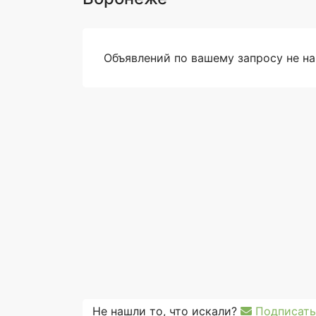
Объявлений по вашему запросу не н
Не нашли то, что искали?
Подписать