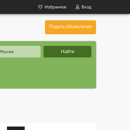
Избранное
Вход
Подать объявление
Найти
 Россия