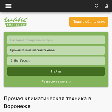
Подать объявление
Прочая климатическая техника
Вся Россия
Найти
Развернуть фильтр
Прочая климатическая техника в
Воронеже