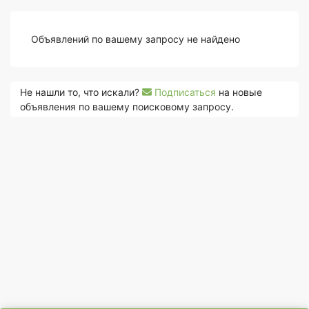
Объявлений по вашему запросу не найдено
Не нашли то, что искали?
Подписаться
на новые
объявления по вашему поисковому запросу.