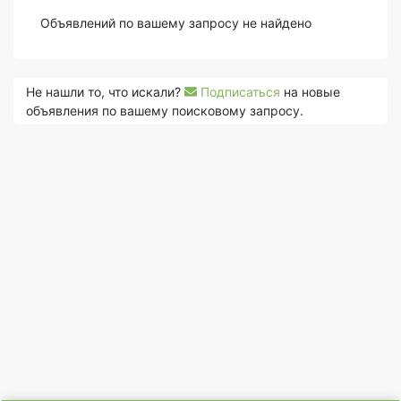
Объявлений по вашему запросу не найдено
Не нашли то, что искали?
Подписаться
на новые
объявления по вашему поисковому запросу.