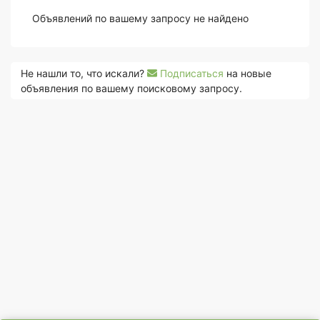
Объявлений по вашему запросу не найдено
Не нашли то, что искали?
Подписаться
на новые
объявления по вашему поисковому запросу.