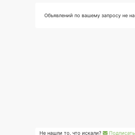
Объявлений по вашему запросу не н
Не нашли то, что искали?
Подписать