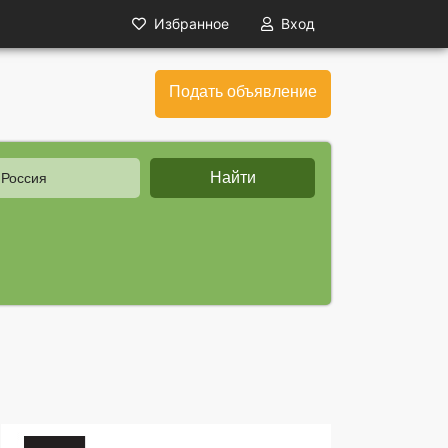
Избранное
Вход
Подать объявление
Найти
 Россия