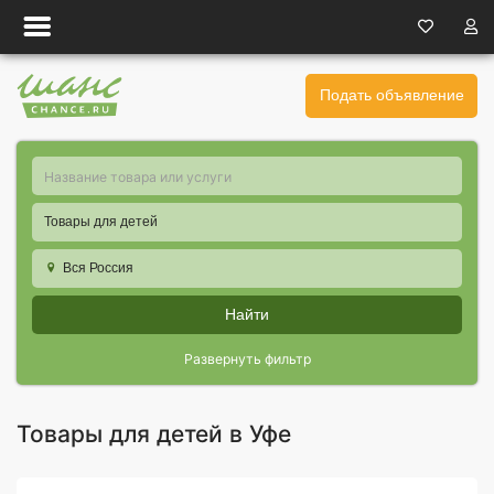
Подать объявление
Товары для детей
Вся Россия
Найти
Развернуть фильтр
Товары для детей в Уфе