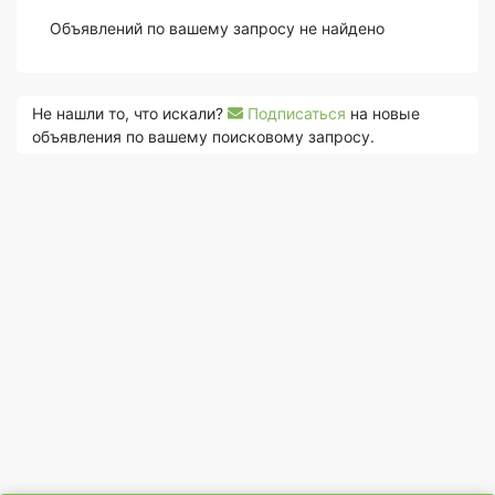
Объявлений по вашему запросу не найдено
Не нашли то, что искали?
Подписаться
на новые
объявления по вашему поисковому запросу.