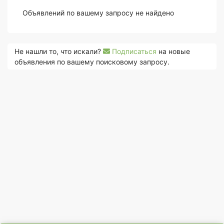
Объявлений по вашему запросу не найдено
Не нашли то, что искали?
Подписаться
на новые
объявления по вашему поисковому запросу.