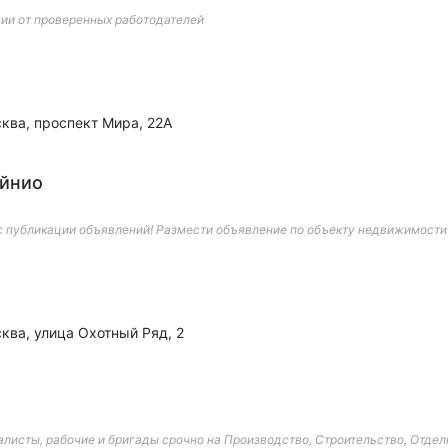
ии от проверенных работодателей
ква, проспект Мира, 22А
йнио
 публикации объявлений! Размести объявление по объекту недвижимости в
ква, улица Охотный Ряд, 2
листы, рабочие и бригады срочно на Производство, Строительство, Отделку