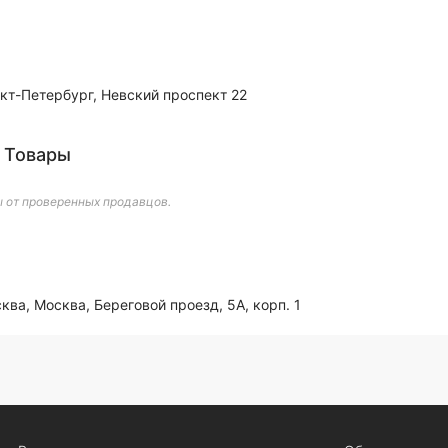
кт-Петербург, Невский проспект 22
 Товары
 от проверенных продавцов.
ва, Москва, Береговой проезд, 5А, корп. 1