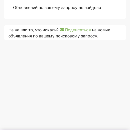
Объявлений по вашему запросу не найдено
Не нашли то, что искали?
Подписаться
на новые
объявления по вашему поисковому запросу.