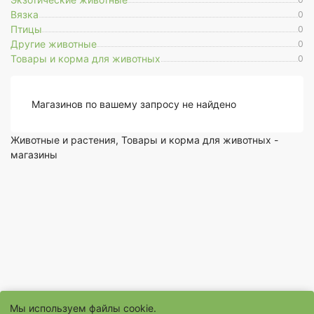
Вязка
0
Птицы
0
Другие животные
0
Товары и корма для животных
0
Магазинов по вашему запросу не найдено
Животные и растения, Товары и корма для животных -
магазины
Мы используем файлы cookie.