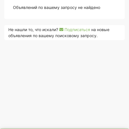
Объявлений по вашему запросу не найдено
Не нашли то, что искали?
Подписаться
на новые
объявления по вашему поисковому запросу.