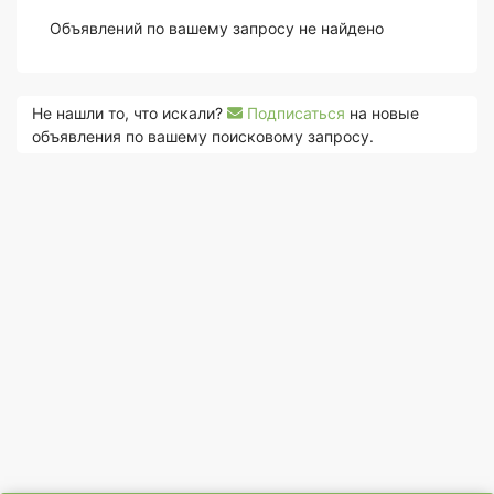
Объявлений по вашему запросу не найдено
Не нашли то, что искали?
Подписаться
на новые
объявления по вашему поисковому запросу.