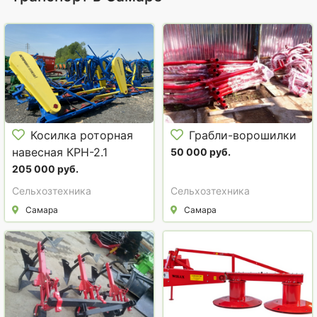
Косилка роторная
Грабли-ворошилки
навесная КРН-2.1
50 000 руб.
205 000 руб.
Сельхозтехника
Сельхозтехника
Самара
Самара