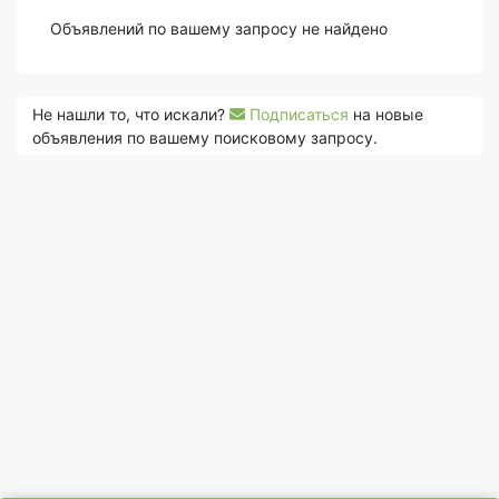
Объявлений по вашему запросу не найдено
Не нашли то, что искали?
Подписаться
на новые
объявления по вашему поисковому запросу.