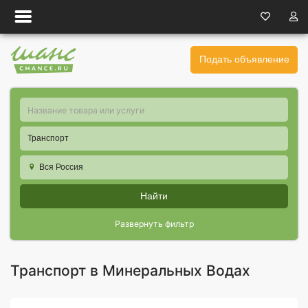
Подать объявление
Транспорт
Вся Россия
Найти
Развернуть фильтр
Транспорт в Минеральных Водах