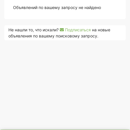
Объявлений по вашему запросу не найдено
Не нашли то, что искали?
Подписаться
на новые
объявления по вашему поисковому запросу.