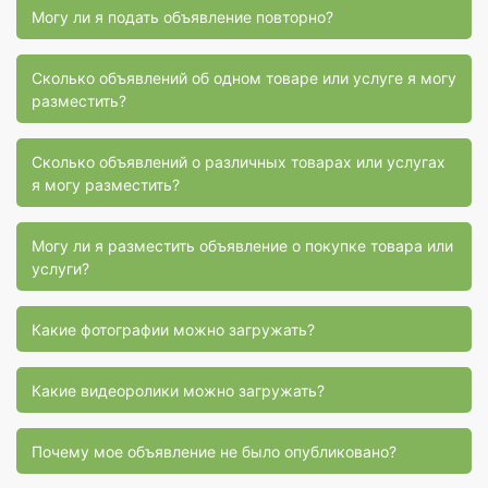
Могу ли я подать объявление повторно?
Сколько объявлений об одном товаре или услуге я могу
разместить?
Сколько объявлений о различных товарах или услугах
я могу разместить?
Могу ли я разместить объявление о покупке товара или
услуги?
Какие фотографии можно загружать?
Какие видеоролики можно загружать?
Почему мое объявление не было опубликовано?