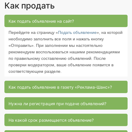
Как продать
Как подать объявление на сайт?
Перейдите на страницу «
Подать объявление
», на которой
необходимо заполнить все поля и нажать кнопку
«Отправить». При заполнении мы настоятельно
рекомендуем воспользоваться нашими рекомендациями
по правильному составлению объявлений. После
проверки модератором, ваше объявление появится в
соответствующем разделе.
Как подать объявление в газету «Реклама-Шанс»?
Нужна ли регистрация при подаче объявлений?
На какой срок размещается объявление?