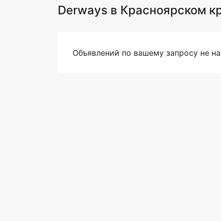
Derways в Красноярском к
Объявлений по вашему запросу не н