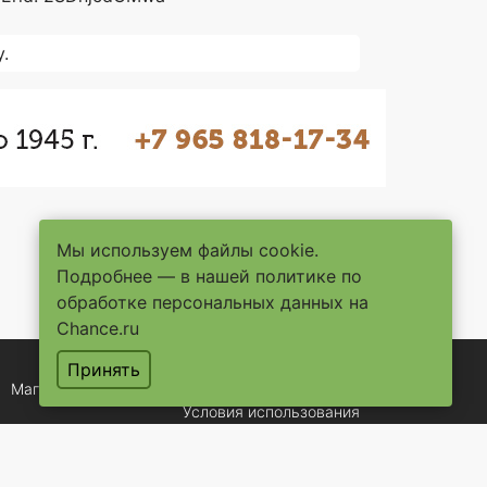
.
Мы используем файлы cookie.
Подробнее — в нашей
политике по
обработке персональных данных на
Chance.ru
Принять
Магазины
Услуги
Помощь
Контакты
Условия использования