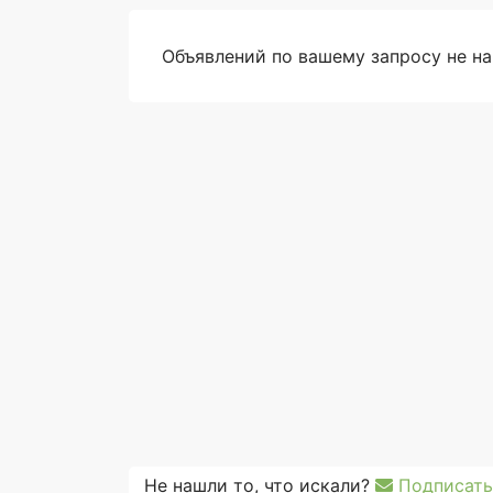
Объявлений по вашему запросу не н
Не нашли то, что искали?
Подписать