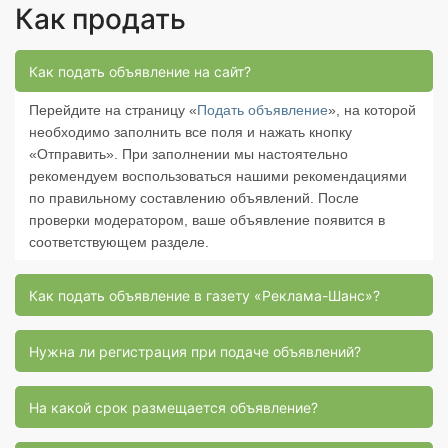
Как продать
Как подать объявление на сайт?
Перейдите на страницу «
Подать объявление
», на которой
необходимо заполнить все поля и нажать кнопку
«Отправить». При заполнении мы настоятельно
рекомендуем воспользоваться нашими рекомендациями
по правильному составлению объявлений. После
проверки модератором, ваше объявление появится в
соответствующем разделе.
Как подать объявление в газету «Реклама-Шанс»?
Нужна ли регистрация при подаче объявлений?
На какой срок размещается объявление?