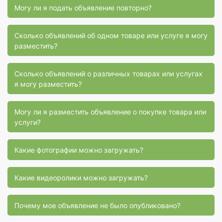
Могу ли я подать объявление повторно?
Сколько объявлений об одном товаре или услуге я могу
разместить?
Сколько объявлений о различных товарах или услугах
я могу разместить?
Могу ли я разместить объявление о покупке товара или
услуги?
Какие фотографии можно загружать?
Какие видеоролики можно загружать?
Почему мое объявление не было опубликовано?