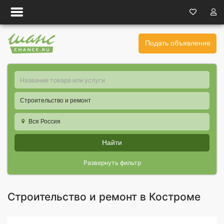
Подать объявление
Строительство и ремонт
Вся Россия
Найти
Развернуть фильтр
Строительство и ремонт в Костроме