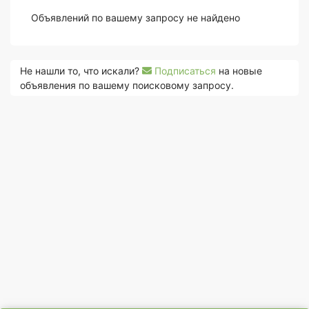
Объявлений по вашему запросу не найдено
Не нашли то, что искали?
Подписаться
на новые
объявления по вашему поисковому запросу.