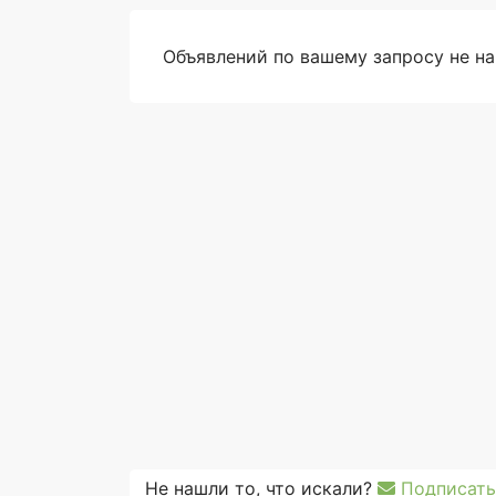
Объявлений по вашему запросу не н
Не нашли то, что искали?
Подписать