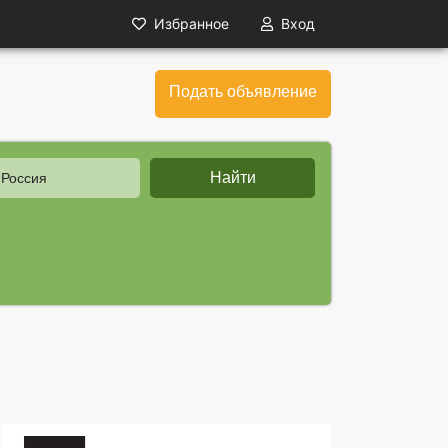
Избранное
Вход
Подать объявление
Найти
 Россия