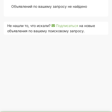
Объявлений по вашему запросу не найдено
Не нашли то, что искали?
Подписаться
на новые
объявления по вашему поисковому запросу.