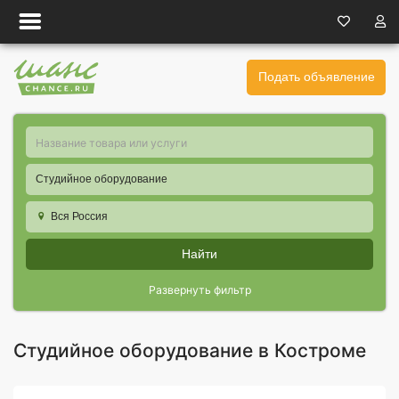
Подать объявление
Студийное оборудование
Вся Россия
Найти
Развернуть фильтр
Студийное оборудование в Костроме