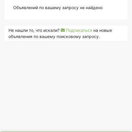
Объявлений по вашему запросу не найдено
Не нашли то, что искали?
Подписаться
на новые
объявления по вашему поисковому запросу.