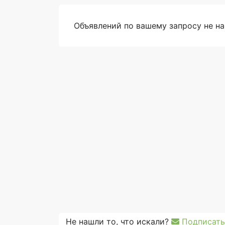
Объявлений по вашему запросу не н
Не нашли то, что искали?
Подписать