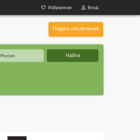
Избранное
Вход
Подать объявление
Найти
 Россия