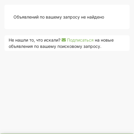
Объявлений по вашему запросу не найдено
Не нашли то, что искали?
Подписаться
на новые
объявления по вашему поисковому запросу.