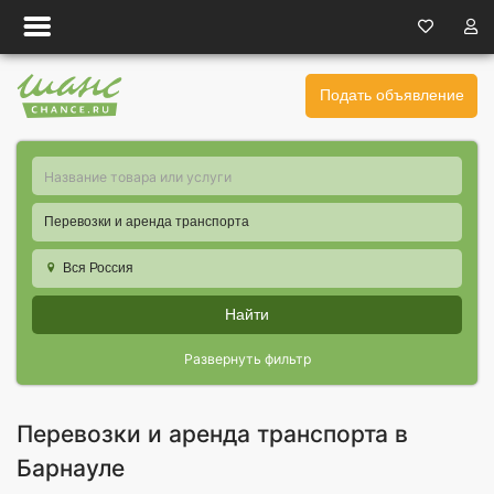
Подать объявление
Перевозки и аренда транспорта
Вся Россия
Найти
Развернуть фильтр
Перевозки и аренда транспорта в
Барнауле