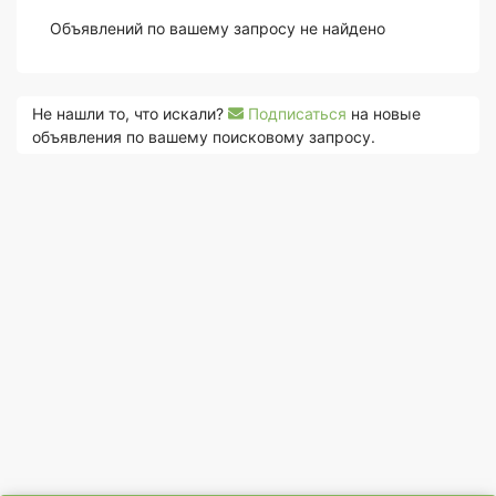
Объявлений по вашему запросу не найдено
Не нашли то, что искали?
Подписаться
на новые
объявления по вашему поисковому запросу.