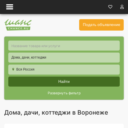
Подать объявление
Дома, дачи, коттеджи
Вся Россия
Найти
Развернуть фильтр
Дома, дачи, коттеджи в Воронеже