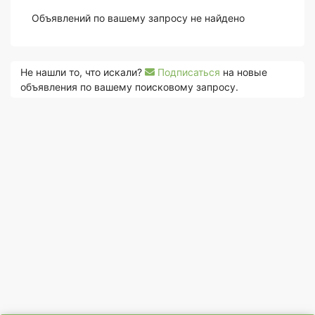
Объявлений по вашему запросу не найдено
Не нашли то, что искали?
Подписаться
на новые
объявления по вашему поисковому запросу.