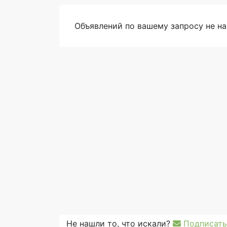
Объявлений по вашему запросу не н
Не нашли то, что искали?
Подписать