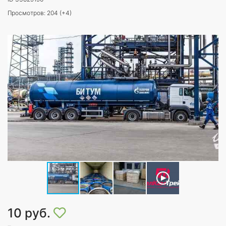
Просмотров: 204 (+4)
10 руб.