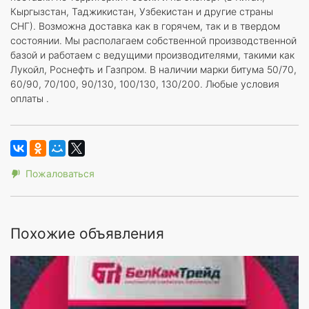
Кыргызстан, Таджикистан, Узбекистан и другие страны
СНГ). Возможна доставка как в горячем, так и в твердом
состоянии. Мы располагаем собственной производственной
базой и работаем с ведущими производителями, такими как
Лукойл, Роснефть и Газпром. В наличии марки битума 50/70,
60/90, 70/100, 90/130, 100/130, 130/200. Любые условия
оплаты .
Пожаловаться
Похожие объявления