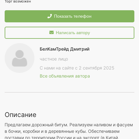
Торг возможен
Показать телефон
Написать автору
БелКамТрейд Дмитрий
частное лицо
С нами на сайте с 2 сентября 2025
Все объявления автора
Описание
Предлагаем дорожный битум. Реализуем наливом и фасуем
в бочки, коробки и в деревянные кубы. Обеспечиваем
поставки по территории России и на экспорт (в Китай,