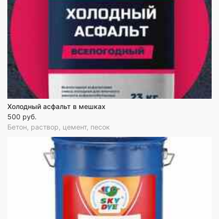
Холодный асфальт в мешках
500 руб.
Бетон, раствор, цемент, песок