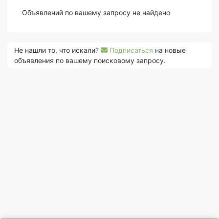
Объявлений по вашему запросу не найдено
Не нашли то, что искали?
Подписаться
на новые
объявления по вашему поисковому запросу.