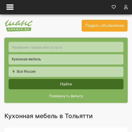
Подать объявление
Кухонная мебель
Вся Россия
Найти
Развернуть фильтр
Кухонная мебель в Тольятти