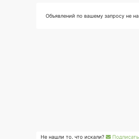
Объявлений по вашему запросу не н
Не нашли то, что искали?
Подписать