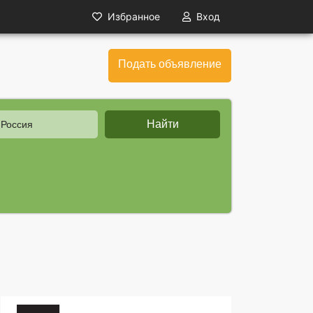
Избранное
Вход
Подать объявление
Найти
 Россия