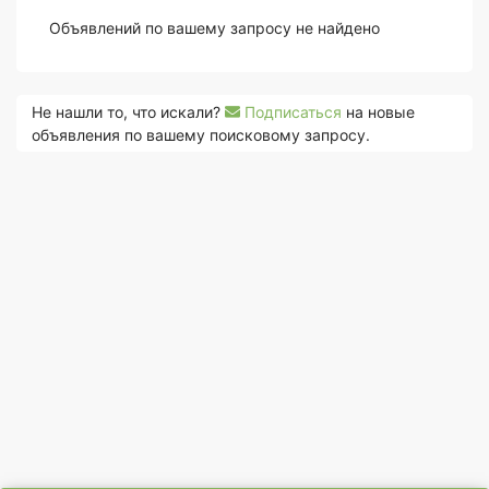
Объявлений по вашему запросу не найдено
Не нашли то, что искали?
Подписаться
на новые
объявления по вашему поисковому запросу.