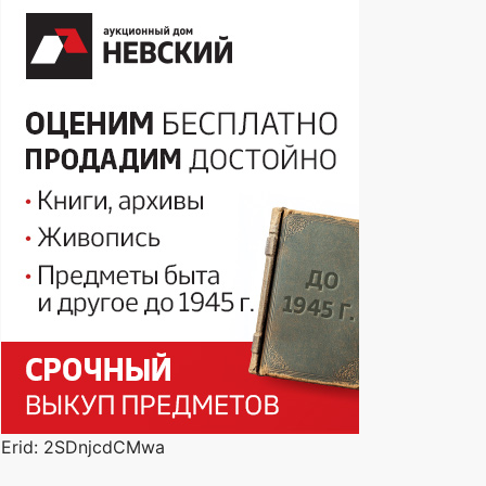
Erid: 2SDnjcdCMwa