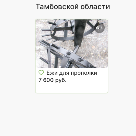
Тамбовской области
5
Ежи для прополки
7 600 руб.