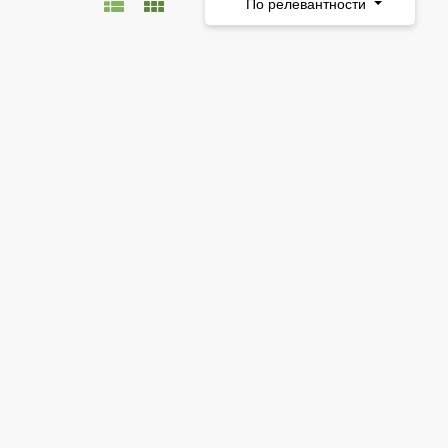
По релевантности