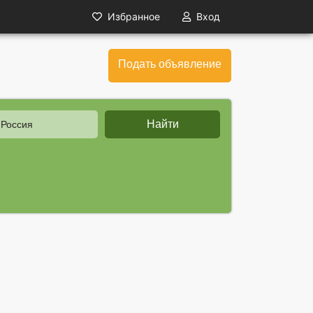
Избранное
Вход
Подать объявление
Найти
 Россия