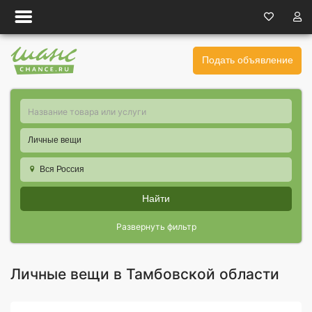
Подать объявление
Личные вещи
Вся Россия
Найти
Развернуть фильтр
Личные вещи в Тамбовской области