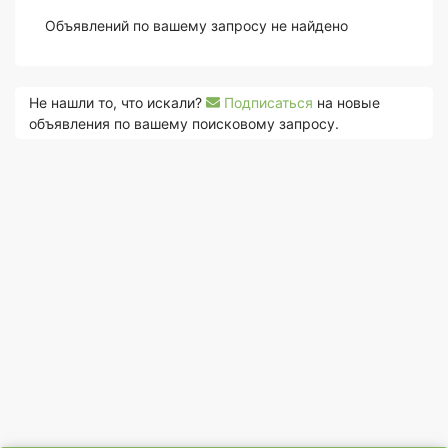
Объявлений по вашему запросу не найдено
Не нашли то, что искали?
Подписаться
на новые
объявления по вашему поисковому запросу.