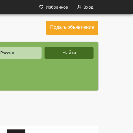
Избранное
Вход
Подать объявление
Найти
 Россия