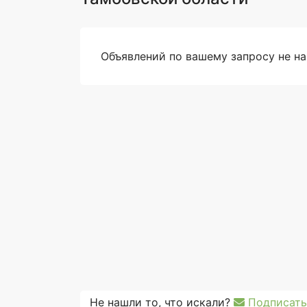
Объявлений по вашему запросу не н
Не нашли то, что искали?
Подписать