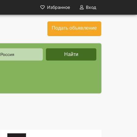
Избранное
Вход
Подать объявление
Найти
 Россия