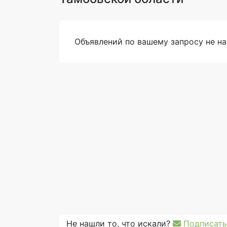
Объявлений по вашему запросу не н
Не нашли то, что искали?
Подписать